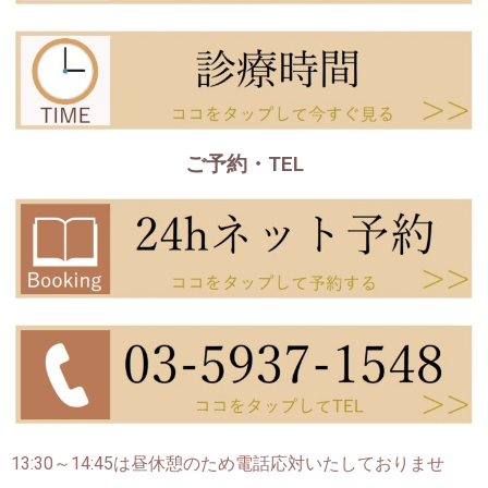
ご予約・TEL
13:30～14:45は昼休憩のため電話応対いたしておりませ