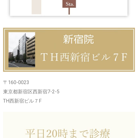
〒160-0023
東京都新宿区西新宿7-2-5
TH西新宿ビル７F