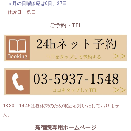
９月の日曜診療は6日、27日
休診日：祝日
ご予約・TEL
13:30～14:45は昼休憩のため電話応対いたしておりませ
ん。
新宿院専用ホームページ