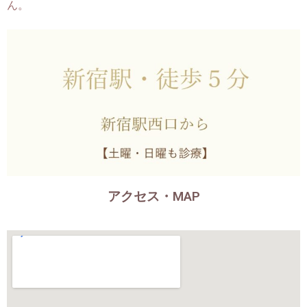
ん。
アクセス・MAP