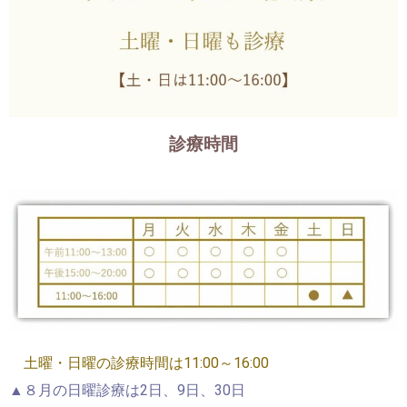
診療時間
土曜・日曜の診療時間は11:00～16:00
▲８月の日曜診療は2日、9日、30日