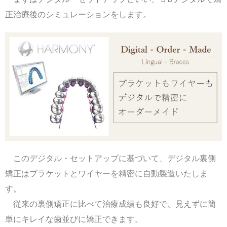
正治療後のシミュレーションをします。
このデジタル・セットアップに基づいて、デジタル裏側
矯正はブラケットとワイヤーを精密に自動製造いたしま
す。
従来の裏側矯正に比べて治療成績も良好で、見えずに簡
単にキレイな歯並びに矯正できます。