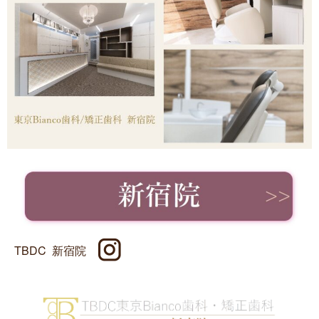
TBDC
新宿院