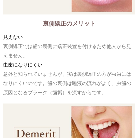
裏側矯正のメリット
見えない
裏側矯正では歯の裏側に矯正装置を付けるため他人から見
えません。
虫歯になりにくい
意外と知られていませんが、実は裏側矯正の方が虫歯には
なりにくいのです。歯の裏側は唾液の流れがよく、虫歯の
原因となるプラーク（歯垢）を流すからです。