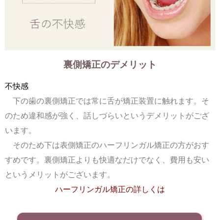
裏側矯正のデメリット
不快感
下の歯の裏側矯正では常に舌が矯正装置に触れます。そ
のため違和感が強く、話しづらいというデメリットがござ
います。
そのため下は表側矯正のハーフリンガル矯正の方がおす
すめです。裏側矯正よりも快適なだけでなく、費用も安い
というメリットがございます。
ハーフリンガル矯正の詳しくは