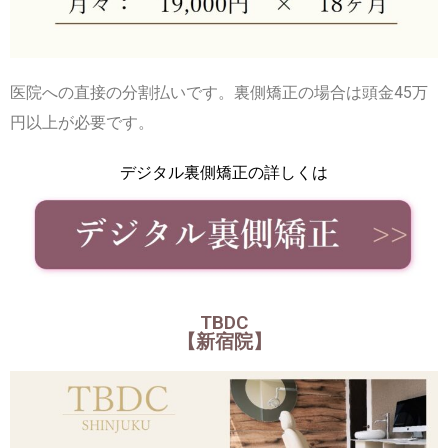
医院への直接の分割払いです。裏側矯正の場合は頭金45万
円以上が必要です。
デジタル裏側矯正の詳しくは
TBDC
【新宿院】