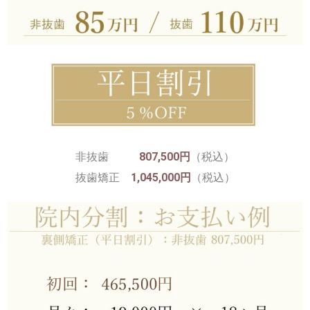
非抜歯
807,500円
（税込）
抜歯矯正
1,045,000円
（税込）