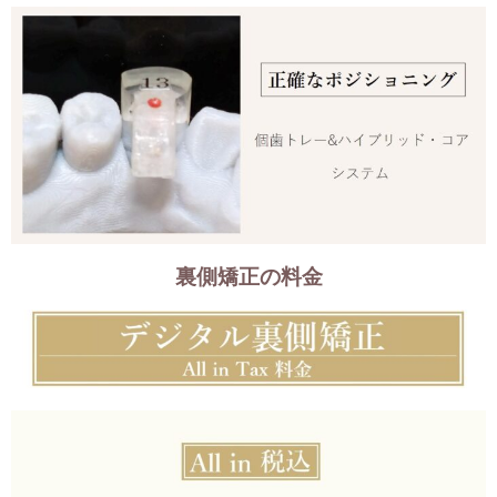
裏側矯正の料金