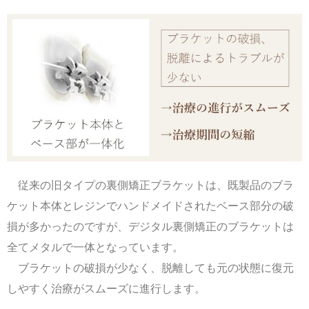
従来の旧タイプの裏側矯正ブラケットは、既製品のブラ
ケット本体とレジンでハンドメイドされたベース部分の破
損が多かったのですが、デジタル裏側矯正のブラケットは
全てメタルで一体となっています。
ブラケットの破損が少なく、脱離しても元の状態に復元
しやすく治療がスムーズに進行します。