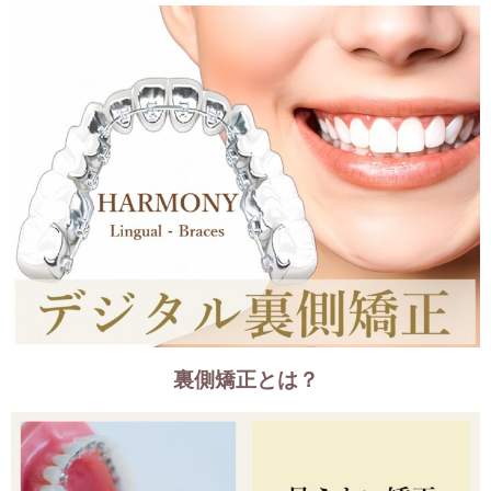
裏側矯正とは？