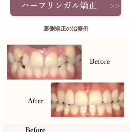
裏側矯正の治療例